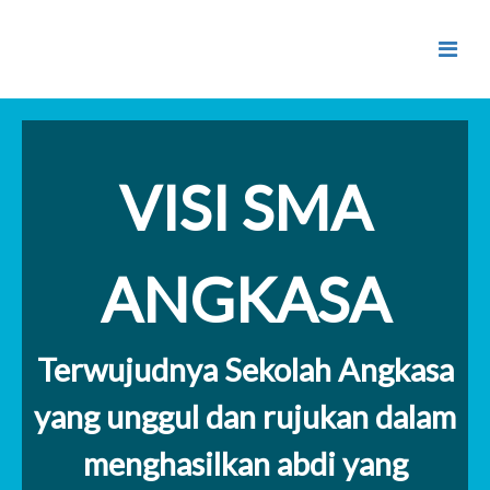
VISI SMA
ANGKASA
Terwujudnya Sekolah Angkasa
yang unggul dan rujukan dalam
menghasilkan abdi yang