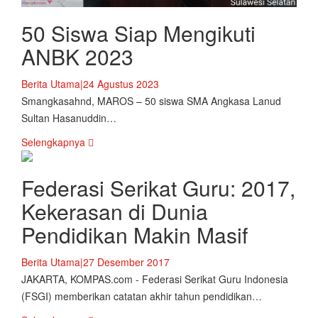
50 Siswa Siap Mengikuti
ANBK 2023
Berita Utama
|
24 Agustus 2023
Smangkasahnd, MAROS – 50 siswa SMA Angkasa Lanud
Sultan Hasanuddin…
Selengkapnya
Federasi Serikat Guru: 2017,
Kekerasan di Dunia
Pendidikan Makin Masif
Berita Utama
|
27 Desember 2017
JAKARTA, KOMPAS.com - Federasi Serikat Guru Indonesia
(FSGI) memberikan catatan akhir tahun pendidikan…