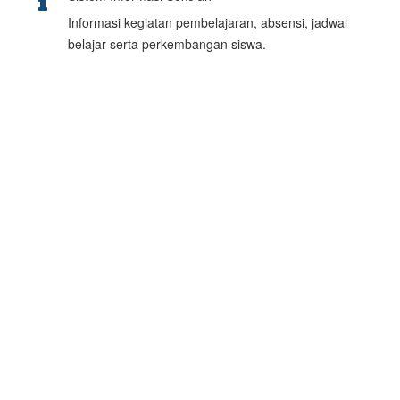
Informasi kegiatan pembelajaran, absensi, jadwal
belajar serta perkembangan siswa.