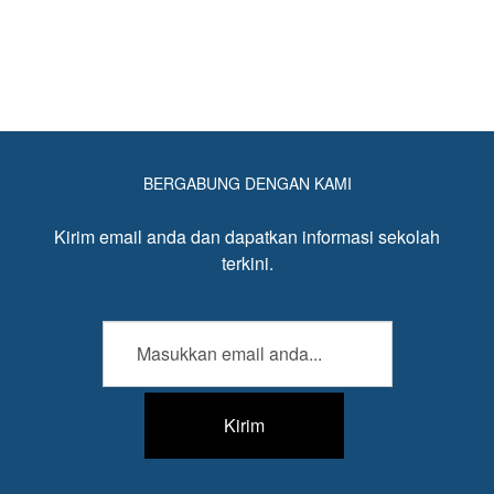
BERGABUNG DENGAN KAMI
Kirim email anda dan dapatkan informasi sekolah
terkini.