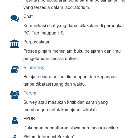
yang tersedia dalam laboratorium.
Chat
Komunikasi chat yang dapat dilakukan di perangkat
PC, Tab maupun HP.
Perpustakaan
Proses pinjam meminjam buku pelajaran dan ilmu
pengetahuan secara online.
e-Learning
Belajar secara online dimanapun dan kapanpun
tanpa dibatasi ruang dan waktu.
Forum
Survey atau masukan kritik dan saran yang
membangun untuk kemajuan sekolah.
PPDB
Dukungan pendaftaran siswa baru secara online.
Sistem Informasi Sekolah*