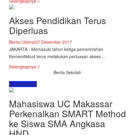
Selengkapnya
Akses Pendidikan Terus
Diperluas
Berita Utama
|
27 Desember 2017
JAKARTA - Memasuki tahun ketiga pemerintahan
Kemendikbud terus melakukan perluasan akses…
Selengkapnya
Berita Sekolah
Berita Sekolah
Mahasiswa UC Makassar
Perkenalkan SMART Method
ke Siswa SMA Angkasa
HND