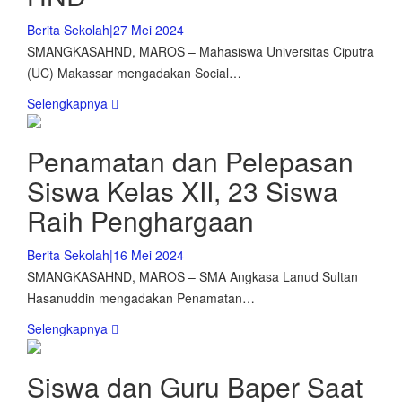
Berita Sekolah
|
27 Mei 2024
SMANGKASAHND, MAROS – Mahasiswa Universitas Ciputra
(UC) Makassar mengadakan Social…
Selengkapnya
Penamatan dan Pelepasan
Siswa Kelas XII, 23 Siswa
Raih Penghargaan
Berita Sekolah
|
16 Mei 2024
SMANGKASAHND, MAROS – SMA Angkasa Lanud Sultan
Hasanuddin mengadakan Penamatan…
Selengkapnya
Siswa dan Guru Baper Saat