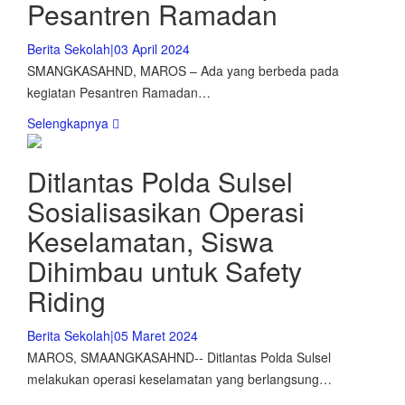
Pesantren Ramadan
Berita Sekolah
|
03 April 2024
SMANGKASAHND, MAROS – Ada yang berbeda pada
kegiatan Pesantren Ramadan…
Selengkapnya
Ditlantas Polda Sulsel
Sosialisasikan Operasi
Keselamatan, Siswa
Dihimbau untuk Safety
Riding
Berita Sekolah
|
05 Maret 2024
MAROS, SMAANGKASAHND-- Ditlantas Polda Sulsel
melakukan operasi keselamatan yang berlangsung…