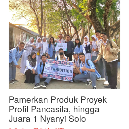
Pamerkan Produk Proyek
Profil Pancasila, hingga
Juara 1 Nyanyi Solo