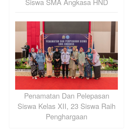
Siswa SMA Angkasa HND
Penamatan Dan Pelepasan
Siswa Kelas XII, 23 Siswa Raih
Penghargaan