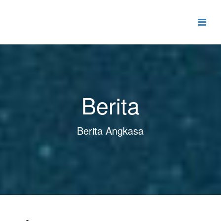
Berita
Berita Angkasa