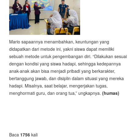
Mario sapaannya menambahkan, keuntungan yang
didapatkan dari metode ini, yakni siswa dapat memiliki
sebuah metode untuk pengembangan diri. “Dilakukan sesuai
dengan kondisi yang siswa hadapi, sehingga kedepannya
anak-anak akan bisa menjadi pribadi yang berkarakter,
bertanggung jawab, dan disiplin dalam situasi yang mereka
hadapi. Misalnya, saat belajar, mengerjakan tugas,
menghormati guru, dan orang tua,” ungkapnya.
(humas)
Baca
1756
kali