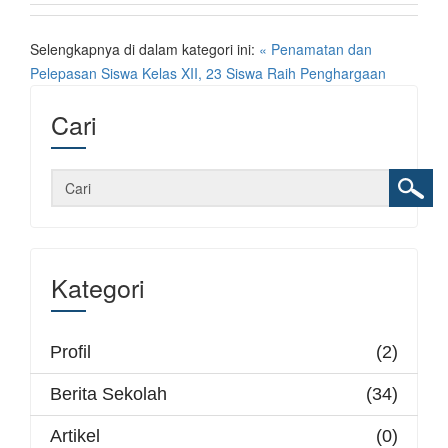
Selengkapnya di dalam kategori ini:
« Penamatan dan
Pelepasan Siswa Kelas XII, 23 Siswa Raih Penghargaan
Cari
Kategori
Profil
(2)
Berita Sekolah
(34)
Artikel
(0)