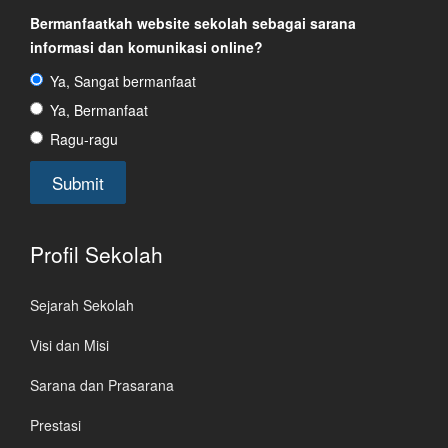
Bermanfaatkah website sekolah sebagai sarana
informasi dan komunikasi online?
Ya, Sangat bermanfaat
Ya, Bermanfaat
Ragu-ragu
Profil Sekolah
Sejarah Sekolah
Visi dan Misi
Sarana dan Prasarana
Prestasi