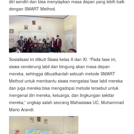
diri sendiri dan bisa menyiapkan masa depan yang lebih baik
dengan SMART Method.
Sosialisasi ini diikuti Siswa kelas X dan XI. “Pada fase ini,
siswa cenderung labil dan bingung akan masa depan
mereka, sehingga dibuatkanlah sebuah metode SMART
Method untuk membantu siswa mengatasi fase labil mereka
dan juga mereka bisa mengadopsi metode tersebut untuk
mengenal diri mereka, keluarga, dan lingkungan sekitar
mereka,” ungkap salah seorang Mahasiswa UC, Muhammad
Mario Arandi.